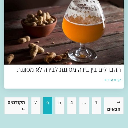
ההבדלים בין בירה מסוננת לבירה לא מסוננת
קרא עוד »
→
1
…
4
5
6
7
הקודמים
הבאים
←