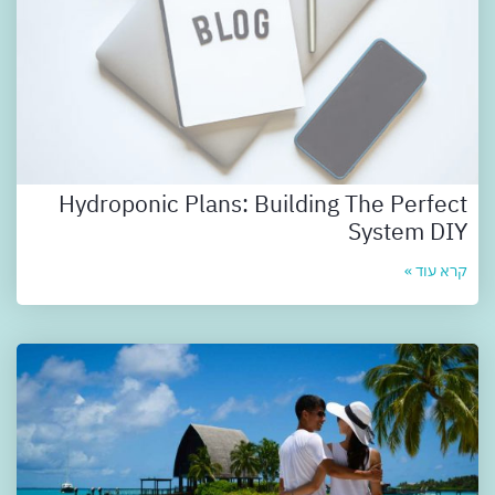
Hydroponic Plans: Building The Perfect
System DIY
קרא עוד »