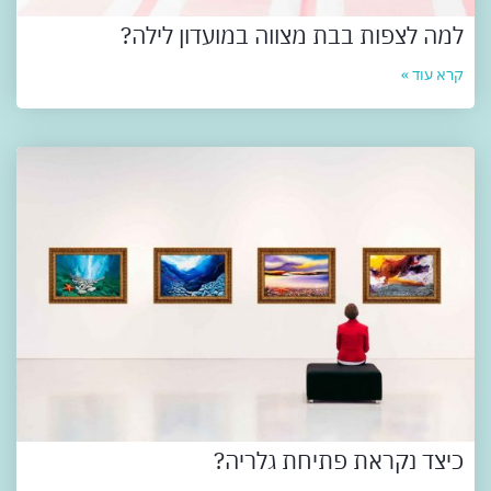
למה לצפות בבת מצווה במועדון לילה?
קרא עוד »
כיצד נקראת פתיחת גלריה?