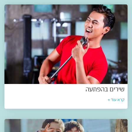
שירים בהפתעה
קרא עוד »