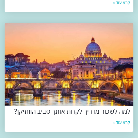
קרא עוד »
למה לשכור מדריך לקחת אותך סביב הוותיקן?
קרא עוד »