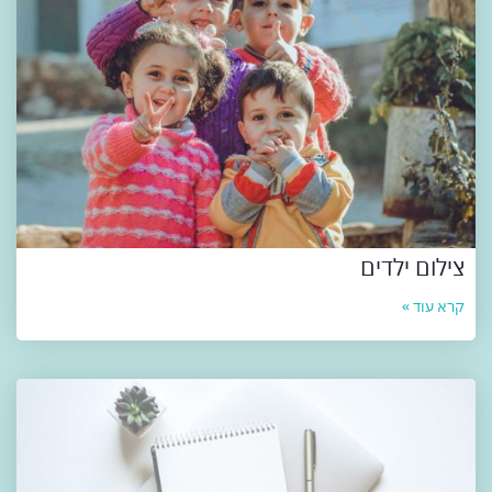
צילום ילדים
קרא עוד »