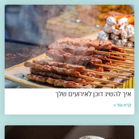
איך להשיג דוכן לאירועים שלך
קרא עוד »