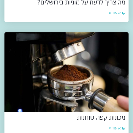
מה צריך לדעת על מוניות בירושלים?
קרא עוד »
מכונות קפה טוחנות
קרא עוד »