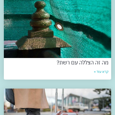
מה זה הצללה עם רשת?
קרא עוד »