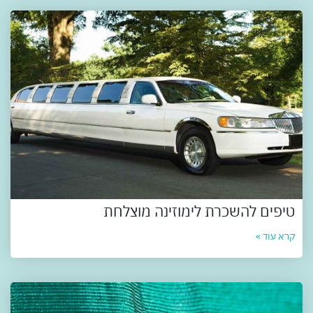
טיפים להשכרת לימוזינה מוצלחת
קרא עוד »