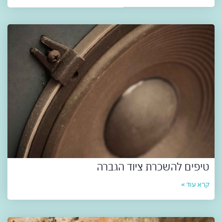
טיפים להשכרת ציוד הגברה
קרא עוד »