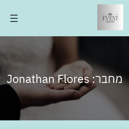
מחבר:
Jonathan Flores