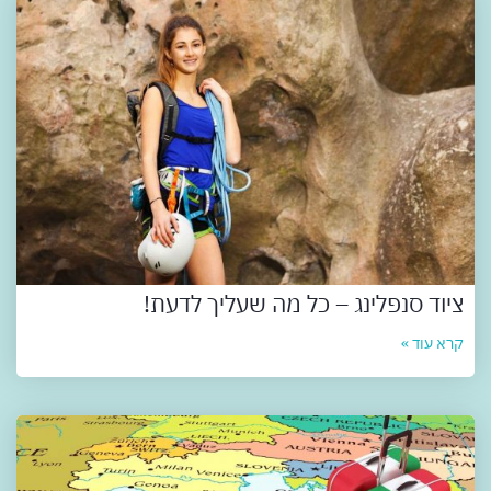
ציוד סנפלינג – כל מה שעליך לדעת!
קרא עוד »