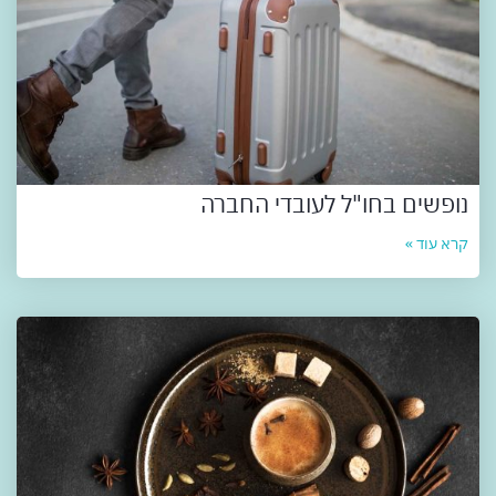
נופשים בחו"ל לעובדי החברה
קרא עוד »