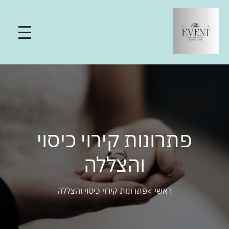
פתרונות קירוי כיסוי
והצללה
ראשי
>
פתרונות קירוי כיסוי והצללה