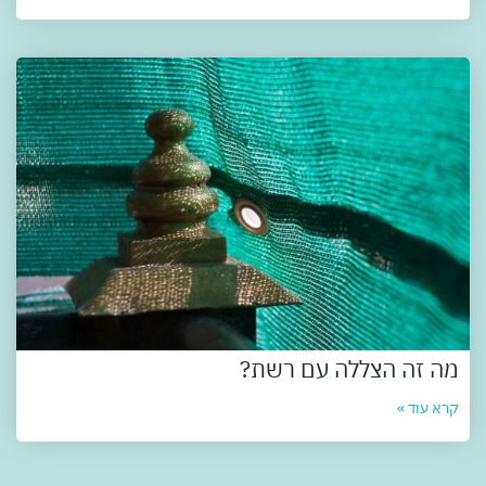
מה זה הצללה עם רשת?
קרא עוד »