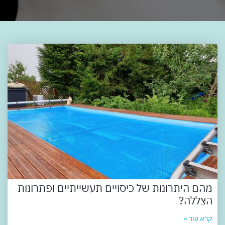
מהם היתרונות של כיסויים תעשייתיים ופתרונות
הצללה?
קרא עוד »