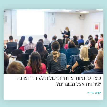
כיצד סדנאות יצירתיות יכולות לעודד חשיבה
יצירתית אצל מבוגרים?
קרא עוד »