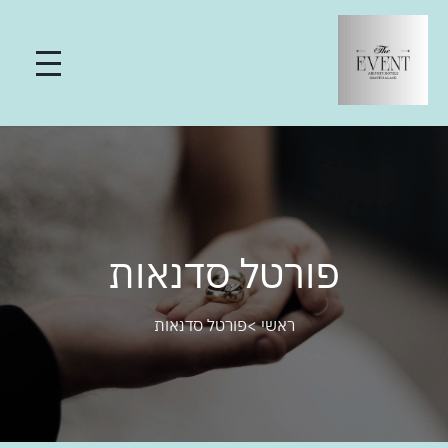
פורטל סדנאות
ראשי
>
פורטל סדנאות