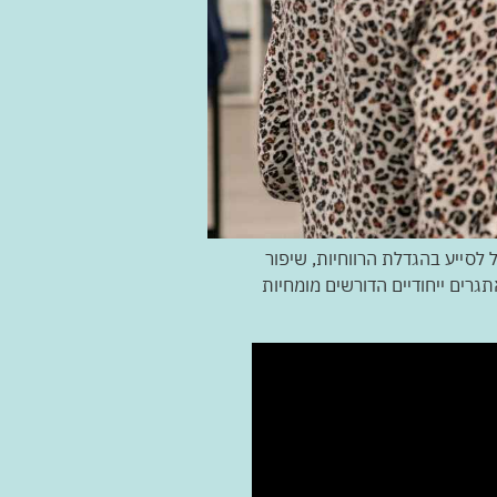
לסייע בהגדלת הרווחיות, שיפור
גרים ייחודיים הדורשים מומחיות