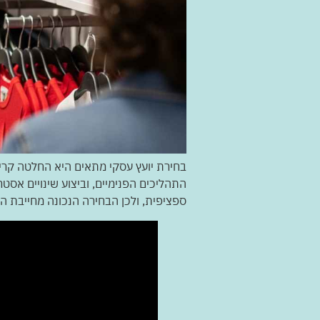
בחירת יועץ עסקי מתאים היא החלטה קריט
התהליכים הפנימיים, וביצוע שינויים אס
ספציפית, ולכן הבחירה הנכונה מחייבת ה