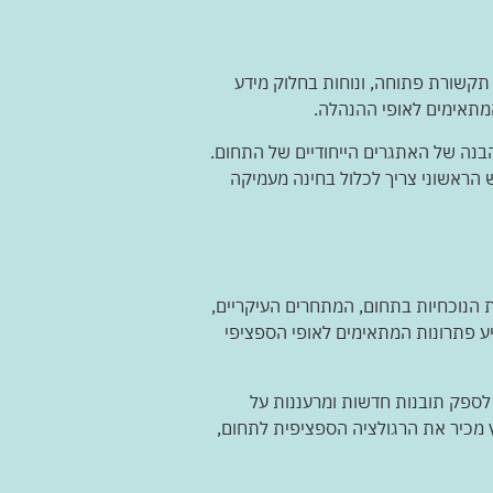
תקשורת פתוחה, ונוחות בחלוק מידע
המתאימים לאופי ההנהלה.
נה של האתגרים הייחודיים של התחום.
 הראשוני צריך לכלול בחינה מעמיקה
ת הנוכחיות בתחום, המתחרים העיקריים,
ציע פתרונות המתאימים לאופי הספציפי
 לספק תובנות חדשות ומרעננות על
עץ מכיר את הרגולציה הספציפית לתחום,