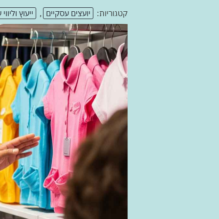
קטגוריות:
יועצים עסקיים
,
ייעוץ וליווי