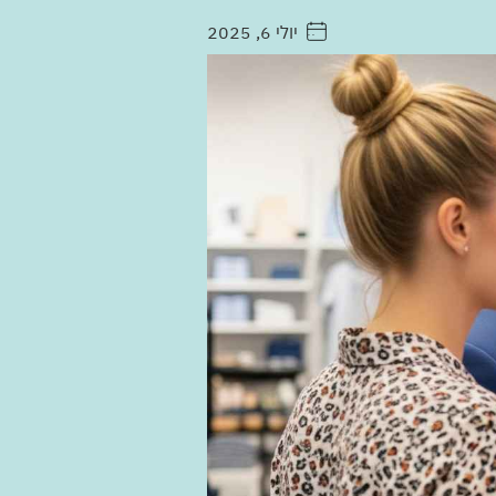
יולי 6, 2025
. . . . .