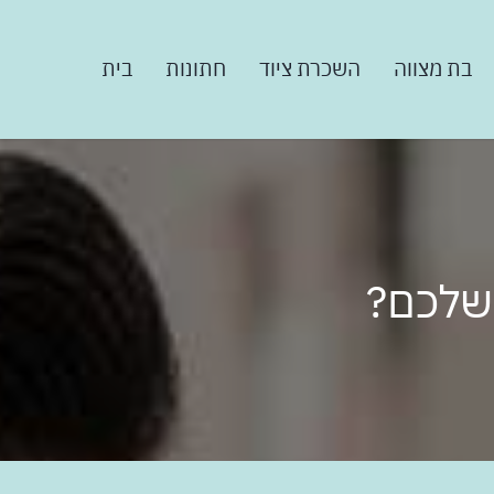
בת מצווה
השכרת ציוד
חתונות
בית
 שלכם?