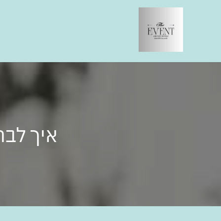
איך לבח