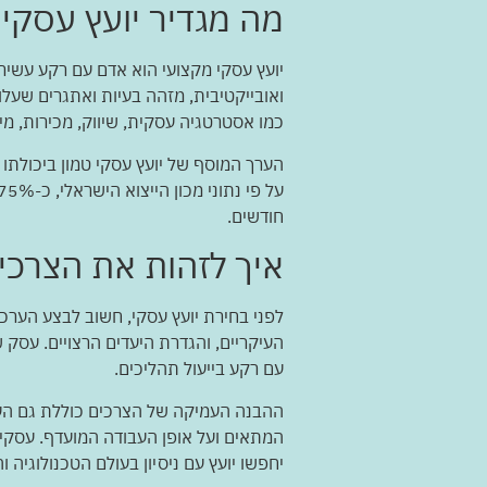
מה מגדיר יועץ עסקי 
יועץ עסקי מקצועי הוא אדם עם רקע עשיר
ואובייקטיבית, מזהה בעיות ואתגרים שעלול
כמו אסטרטגיה עסקית, שיווק, מכירות, מימ
הערך המוסף של יועץ עסקי טמון ביכולתו ל
חודשים.
איך לזהות את הצרכ
לפני בחירת יועץ עסקי, חשוב לבצע הערכ
העיקריים, והגדרת היעדים הרצויים. עסק 
עם רקע בייעול תהליכים.
ההבנה העמיקה של הצרכים כוללת גם הערכ
המתאים ועל אופן העבודה המועדף. עסקי
יחפשו יועץ עם ניסיון בעולם הטכנולוגיה ו