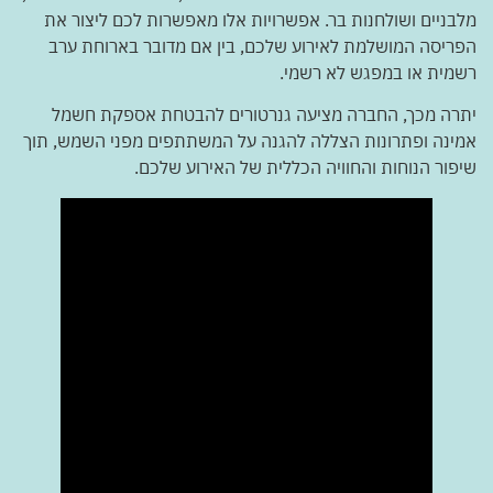
מלבניים ושולחנות בר. אפשרויות אלו מאפשרות לכם ליצור את
הפריסה המושלמת לאירוע שלכם, בין אם מדובר בארוחת ערב
רשמית או במפגש לא רשמי.
יתרה מכך, החברה מציעה גנרטורים להבטחת אספקת חשמל
אמינה ופתרונות הצללה להגנה על המשתתפים מפני השמש, תוך
שיפור הנוחות והחוויה הכללית של האירוע שלכם.