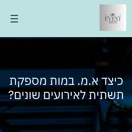
כיצד א.מ. במות מספקת
תשתית לאירועים שונים?